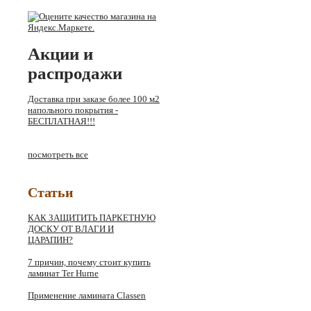
Акции и
распродажи
Доставка при заказе более 100 м2
напольного покрытия -
БЕСПЛАТНАЯ!!!
посмотреть все
Статьи
КАК ЗАЩИТИТЬ ПАРКЕТНУЮ
ДОСКУ ОТ ВЛАГИ И
ЦАРАПИН?
7 причин, почему стоит купить
ламинат Ter Hurne
Применение ламината Classen