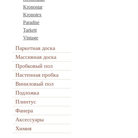
Kronostar
Kronotex
Paradise
Tarkett
Vintage
Паркетная доска
Массивная доска
Пробковый пол
Настенная пробка
Виниловый пол
Подложка
Плинтус
Фанера
Аксессуары
Химия