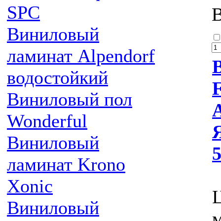
SPC
Виниловый
ламинат Alpendorf
водостойкий
Виниловый пол
Wonderful
Виниловый
ламинат Krono
Xonic
Виниловый
м