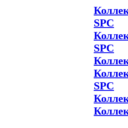
Колле
SPC
Коллек
SPC
Коллек
Колле
SPC
Коллек
Коллек