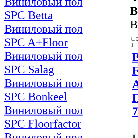
Виниловый пол
В
SPC Betta
В
Виниловый пол
SPC A+Floor
Виниловый пол
SPC Salag
Виниловый пол
A
SPC Bonkeel
Виниловый пол
7
SPC Floorfactor
Виниловый пол