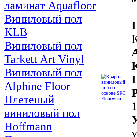
ламинат Aquafloor
Виниловый пол
KLB
Виниловый пол
Tarkett Art Vinyl
Виниловый пол
Alphine Floor
Плетеный
1
виниловый пол
Hoffmann
у