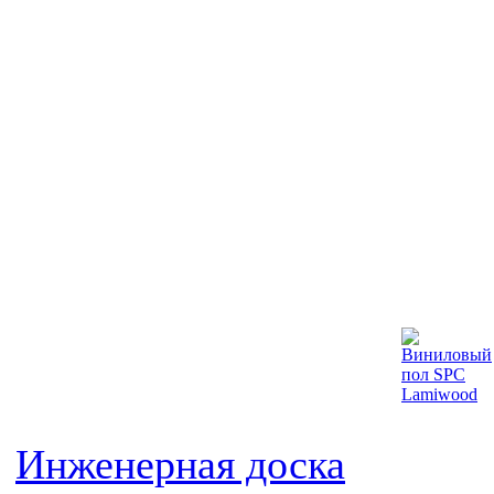
Инженерная доска