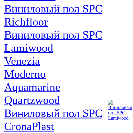
Виниловый пол SPC
Richfloor
Виниловый пол SPC
Lamiwood
Venezia
Moderno
Aquamarine
Quartzwood
Виниловый пол SPC
CronaPlast