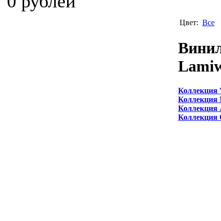
0 рублей
Цвет:
Все
Вини
Lami
Коллекция 
Коллекция 
Коллекция 
Коллекция 