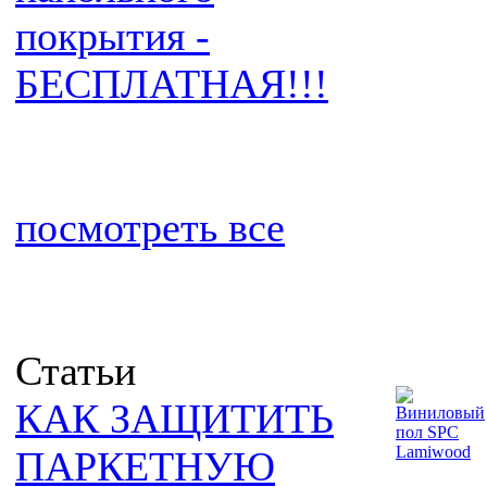
покрытия -
БЕСПЛАТНАЯ!!!
посмотреть все
Статьи
КАК ЗАЩИТИТЬ
ПАРКЕТНУЮ