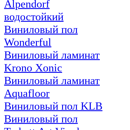
Alpendorf
водостойкий
Виниловый пол
Wonderful
Виниловый ламинат
Krono Xonic
Виниловый ламинат
Aquafloor
Виниловый пол KLB
Виниловый пол