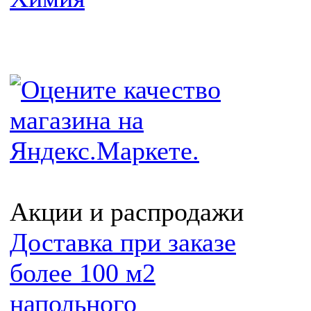
Акции и распродажи
Доставка при заказе
более 100 м2
напольного