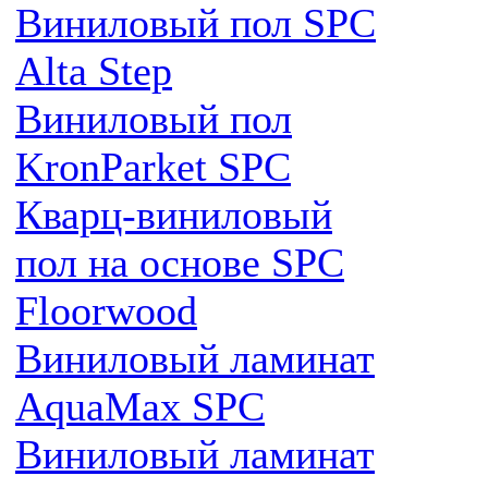
Виниловый пол SPC
Alta Step
Виниловый пол
KronParket SPC
Кварц-виниловый
пол на основе SPC
Floorwood
Виниловый ламинат
AquaMax SPC
Виниловый ламинат