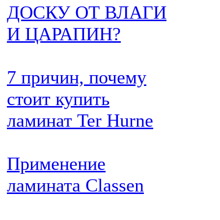
ДОСКУ ОТ ВЛАГИ
И ЦАРАПИН?
7 причин, почему
стоит купить
ламинат Ter Hurne
Применение
ламината Classen