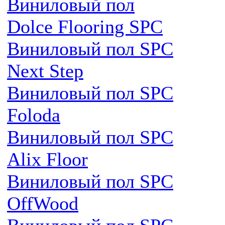
Виниловый пол
Dolce Flooring SPC
Виниловый пол SPC
Next Step
Виниловый пол SPC
Foloda
Виниловый пол SPC
Alix Floor
Виниловый пол SPC
OffWood