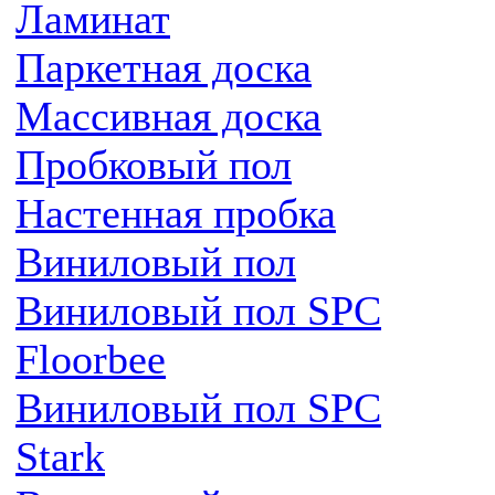
Ламинат
Паркетная доска
Массивная доска
Пробковый пол
Настенная пробка
Виниловый пол
Виниловый пол SPC
Floorbee
Виниловый пол SPC
Stark