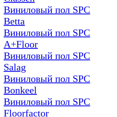
Виниловый пол SPC
Betta
Виниловый пол SPC
A+Floor
Виниловый пол SPC
Salag
Виниловый пол SPC
Bonkeel
Виниловый пол SPC
Floorfactor