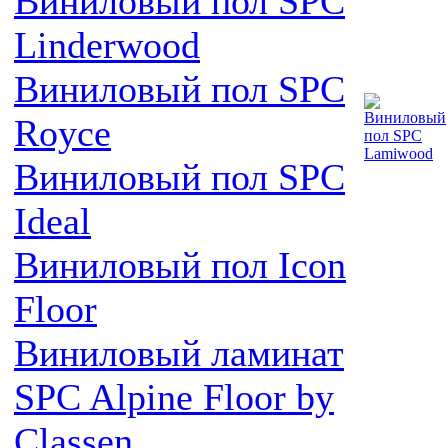
Виниловый пол SPC
Linderwood
Виниловый пол SPC
Royce
Виниловый пол SPC
Ideal
Виниловый пол Icon
Floor
Виниловый ламинат
SPC Alpine Floor by
Classen