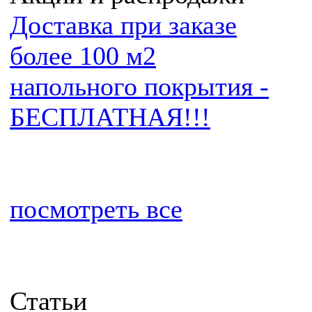
Доставка при заказе
более 100 м2
напольного покрытия -
БЕСПЛАТНАЯ!!!
посмотреть все
Статьи