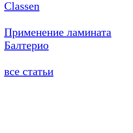
Classen
Применение ламината
Балтерио
все статьи