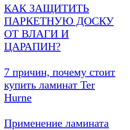
КАК ЗАЩИТИТЬ
ПАРКЕТНУЮ ДОСКУ
ОТ ВЛАГИ И
ЦАРАПИН?
7 причин, почему стоит
купить ламинат Ter
Hurne
Применение ламината