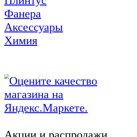
Плинтус
Фанера
Аксессуары
Химия
Акции и распродажи