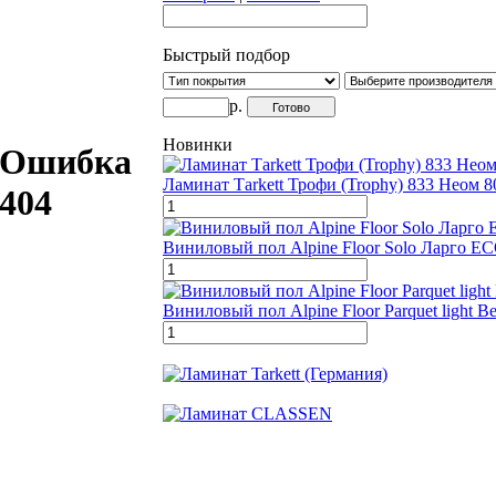
Быстрый подбор
р.
Новинки
Ошибка
Ламинат Тarkett Трофи (Trophy) 833 Неом 8
404
Виниловый пол Alpine Floor Solo Ларго ЕС
Виниловый пол Alpine Floor Parquet light В