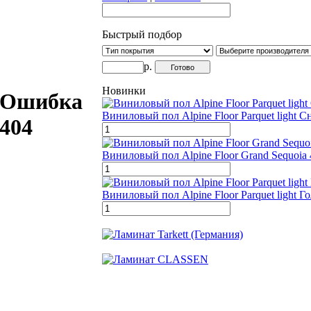
Быстрый подбор
р.
Новинки
Ошибка
Виниловый пол Alpine Floor Parquet light
404
Виниловый пол Alpine Floor Grand Sequoia
Виниловый пол Alpine Floor Parquet light Г