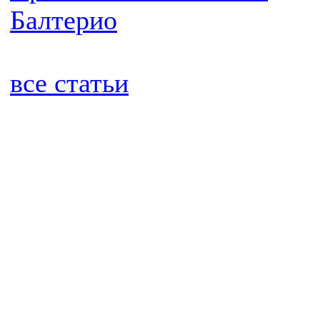
Балтерио
все статьи