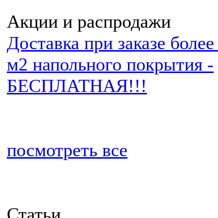
Акции и распродажи
Доставка при заказе более
м2 напольного покрытия -
БЕСПЛАТНАЯ!!!
посмотреть все
Статьи