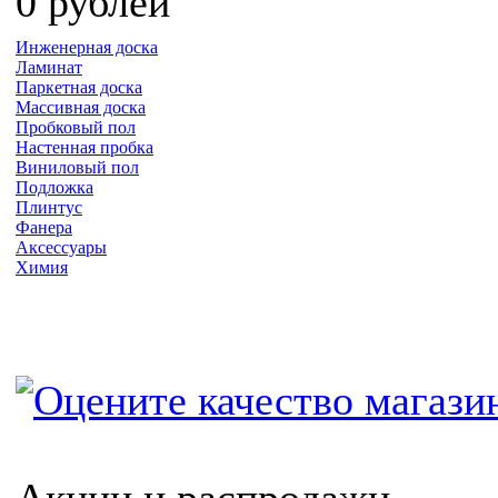
0 рублей
Инженерная доска
Ламинат
Паркетная доска
Массивная доска
Пробковый пол
Настенная пробка
Виниловый пол
Подложка
Плинтус
Фанера
Аксессуары
Химия