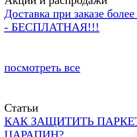
Акции и распродажи
Доставка при заказе боле
- БЕСПЛАТНАЯ!!!
посмотреть все
Статьи
КАК ЗАЩИТИТЬ ПАРКЕ
ЦАРАПИН?