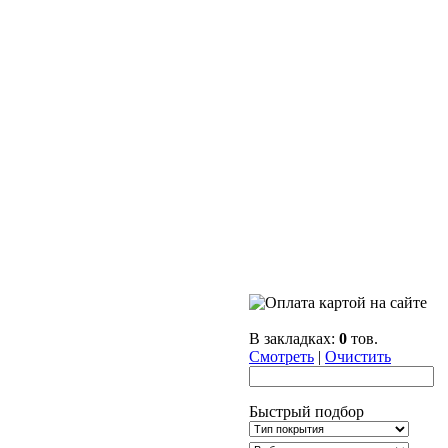
В закладках:
0
тов.
Смотреть
|
Очистить
Быстрый подбор