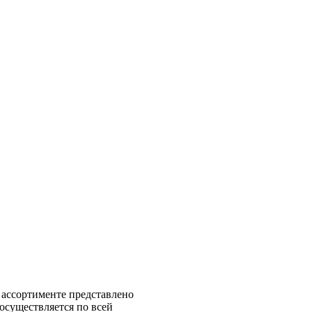
 ассортименте представлено
 осуществляется по всей